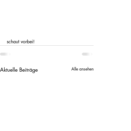
 schaut vorbei!
Aktuelle Beiträge
Alle ansehen