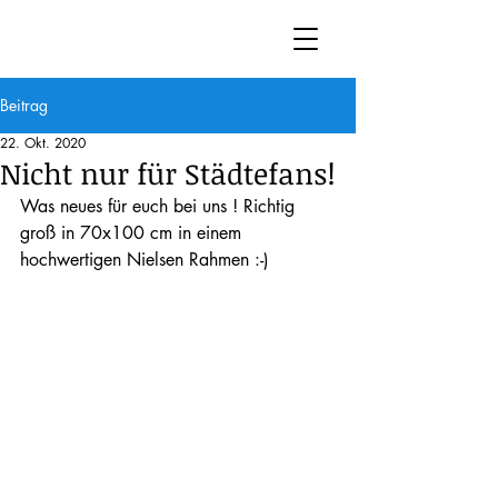
Beitrag
22. Okt. 2020
Nicht nur für Städtefans!
Was neues für euch bei uns ! Richtig 
groß in 70x100 cm in einem 
hochwertigen Nielsen Rahmen :-) 