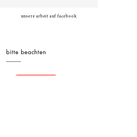
unsere arbeit auf facebook
bitte beachten
impressum
datenschutz