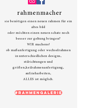
rahmenmacher
sie benötigen einen neuen rahmen für ein
altes bild
oder möchten einen neuen schatz noch
besser zur geltung bringen?
WIR machens!
ob maßanfertigung oder wechselrahmen
in unterschiedlichen designs,
s
tilrichtungen und
größen,keilrahmenanfertigung,
aufzieharbeiten,
ALLES ist möglich.
#rahmengalerie