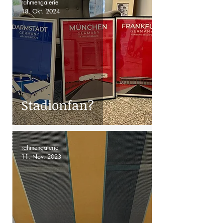
rahmengalerie
18. Okt. 2024
Stadionfan?
rahmengalerie
11. Nov. 2023