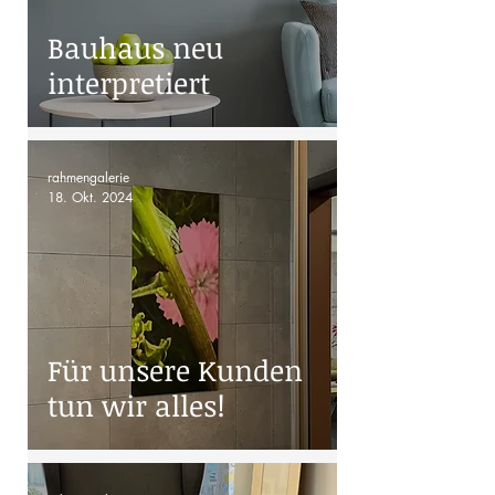
Bauhaus neu
interpretiert
rahmengalerie
18. Okt. 2024
Für unsere Kunden
tun wir alles!