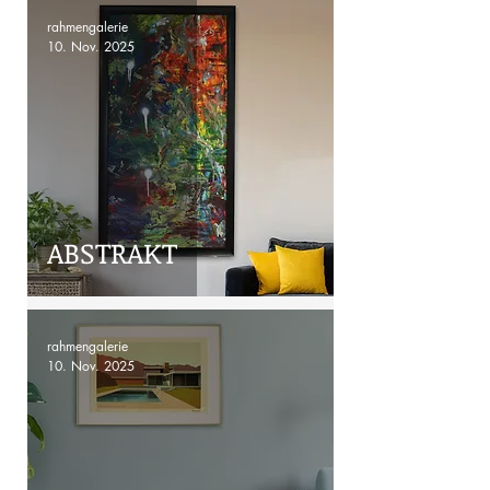
rahmengalerie
10. Nov. 2025
ABSTRAKT
rahmengalerie
10. Nov. 2025