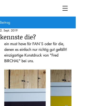
Beitrag
2. Sept. 2019
kennste die?
ein must have für FAN`S oder für die, 
denen es einfach nur richtig gut gefällt! 
einzigartige Kunstdruck von "Fred 
BIRCHAL" bei uns. 