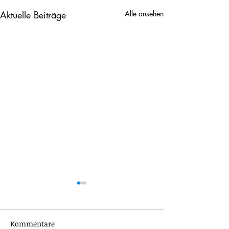
Aktuelle Beiträge
Alle ansehen
Kommentare
ABSTRAKT